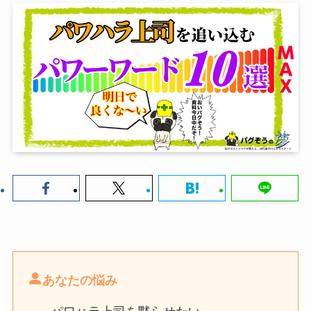
あなたの悩み