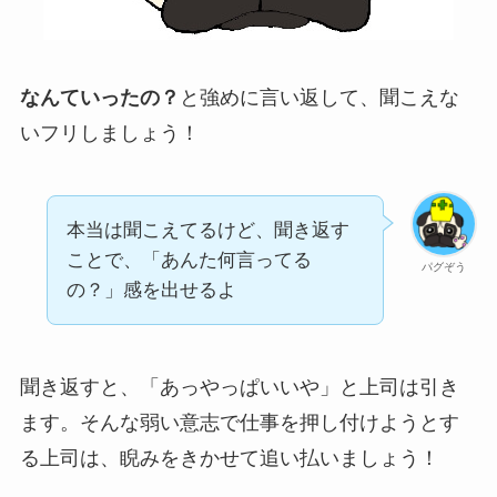
なんていったの？
と強めに言い返して、聞こえな
いフリしましょう！
本当は聞こえてるけど、聞き返す
ことで、「あんた何言ってる
パグぞう
の？」感を出せるよ
聞き返すと、「あっやっぱいいや」と上司は引き
ます。そんな弱い意志で仕事を押し付けようとす
る上司は、睨みをきかせて追い払いましょう！