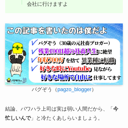
会社に行けますよ
パグぞう（
pagzo_blogger
）
結論、パワハラ上司は実は弱い人間だから、「
今
忙しいんで
」と冷たくあしらいましょう。