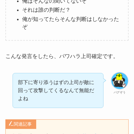
俺はそんなの聞いてないぞ
それは誰の判断だ？
俺が知ってたらそんな判断はしなかった
ぞ
こんな発言をしたら、パワハラ上司確定です。
部下に寄り添うはずの上司が敵に
回って攻撃してくるなんて無能だ
パグぞう
よね
関連記事