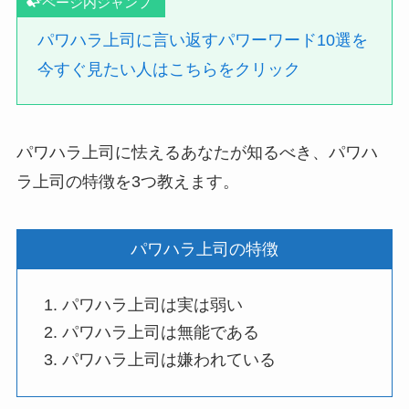
ページ内ジャンプ
パワハラ上司に言い返すパワーワード10選を
今すぐ見たい人はこちらをクリック
パワハラ上司に怯えるあなたが知るべき、パワハ
ラ上司の特徴を3つ教えます。
パワハラ上司の特徴
パワハラ上司は実は弱い
パワハラ上司は無能である
パワハラ上司は嫌われている