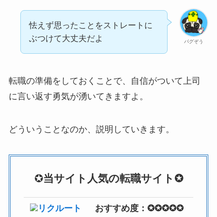
怯えず思ったことをストレートに
ぶつけて大丈夫だよ
パグぞう
転職の準備をしておくことで、自信がついて上司
に言い返す勇気が湧いてきますよ。
どういうことなのか、説明していきます。
✪
当サイト人気の転職サイト✪
リクルート
おすすめ度：✪✪✪✪✪