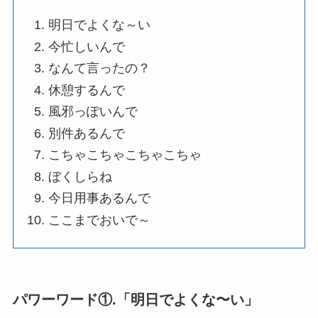
明日でよくな～い
今忙しいんで
なんて言ったの？
休憩するんで
風邪っぽいんで
別件あるんで
こちゃこちゃこちゃこちゃ
ぼくしらね
今日用事あるんで
ここまでおいで～
パワーワード①.「明日でよくな〜い」