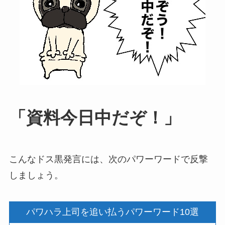
「資料今日中だぞ！」
こんなドス黒発言には、次のパワーワードで反撃
しましょう。
パワハラ上司を追い払うパワーワード10選