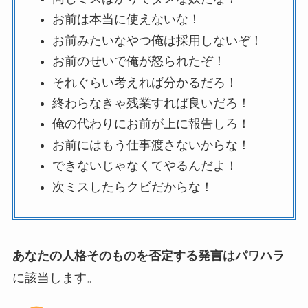
お前は本当に使えないな！
お前みたいなやつ俺は採用しないぞ！
お前のせいで俺が怒られたぞ！
それぐらい考えれば分かるだろ！
終わらなきゃ残業すれば良いだろ！
俺の代わりにお前が上に報告しろ！
お前にはもう仕事渡さないからな！
できないじゃなくてやるんだよ！
次ミスしたらクビだからな！
あなたの人格そのものを否定する発言はパワハラ
に該当します。