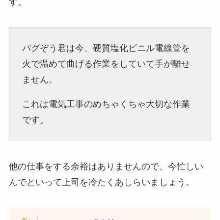
す。
パグぞう君は今、硬質塩化ビニル電線管を
火で温めて曲げる作業をしていて手が離せ
ません。
これは電気工事のめちゃくちゃ大切な作業
です。
他の仕事をする余裕はありませんので、今忙しい
んでといって上司を冷たくあしらいましょう。