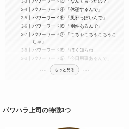
パワーワード③.「なんて言ったの？」
パワーワード④.「休憩するんで」
パワーワード⑤.「風邪っぽいんで」
パワーワード⑥.「別件あるんで」
パワーワード⑦.「こちゃこちゃこちゃこ
ちゃ」
パワーワード⑧.「ぼく知らね」
パワーワード⑨.「今日用事あるんで」
もっと見る
パワハラ上司の特徴3つ