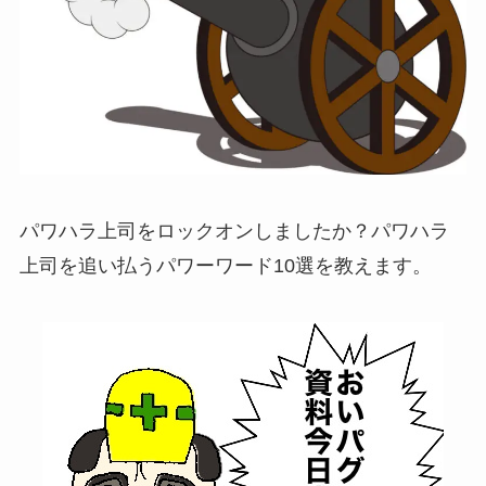
パワハラ上司をロックオンしましたか？パワハラ
上司を追い払うパワーワード10選を教えます。