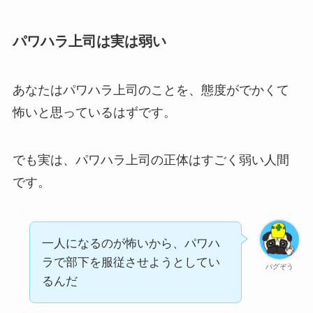
パワハラ上司は実は弱い
あなたはパワハラ上司のことを、態度がでかくて
怖いと思っているはずです。
でも実は、パワハラ上司の正体はすごく弱い人間
です。
一人になるのが怖いから、パワハ
ラで部下を服従させようとしてい
パグぞう
るんだ