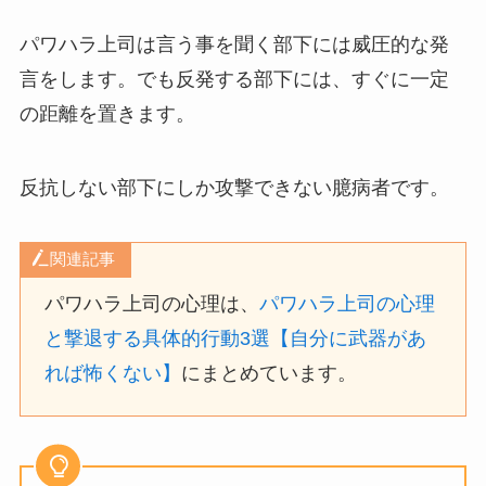
パワハラ上司は言う事を聞く部下には威圧的な発
言をします。でも反発する部下には、すぐに一定
の距離を置きます。
反抗しない部下にしか攻撃できない臆病者です。
関連記事
パワハラ上司の心理は、
パワハラ上司の心理
と撃退する具体的行動3選【自分に武器があ
れば怖くない】
にまとめています。