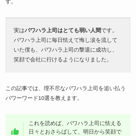
す。
実は
パワハラ上司はとても弱い人間
です。
パワハラ上司に毎日怯えて悔し涙を流して
いた僕も、パワハラ上司の撃退に成功し、
笑顔で会社に行けるようになりました。
この記事では、理不尽なパワハラ上司を追い払う
パワーワード10選を教えます。
これを読めば、パワハラ上司に怯える
日々とおさらばして、明日から笑顔で