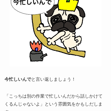
今忙しいんで
と言い返しましょう！
「こっちは別の作業で忙しいんだから話しかけて
くるんじゃないよ」という雰囲気をかもしだしま