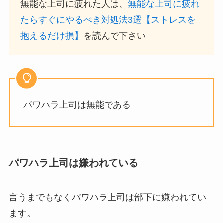
無能な上司に疲れた人は、
無能な上司に疲れ
たらすぐにやるべき対処法3選【ストレスを
抱えるだけ損】
を読んで下さい
パワハラ上司は無能である
パワハラ上司は嫌われている
言うまでもなくパワハラ上司は部下に嫌われてい
ます。