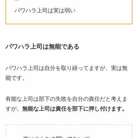
パワハラ上司は実は弱い
パワハラ上司は無能である
パワハラ上司は自分を取り繕ってますが、実は無
能です。
有能な上司は部下の失敗を自分の責任だと考えま
すが、
無能な上司は責任を部下に押し付けます。