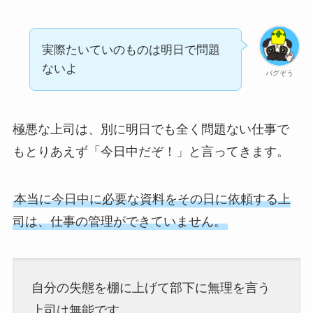
実際たいていのものは明日で問題
ないよ
パグぞう
極悪な上司は、別に明日でも全く問題ない仕事で
もとりあえず「今日中だぞ！」と言ってきます。
本当に今日中に必要な資料をその日に依頼する上
司は、仕事の管理ができていません。
自分の失態を棚に上げて部下に無理を言う
上司は無能です。