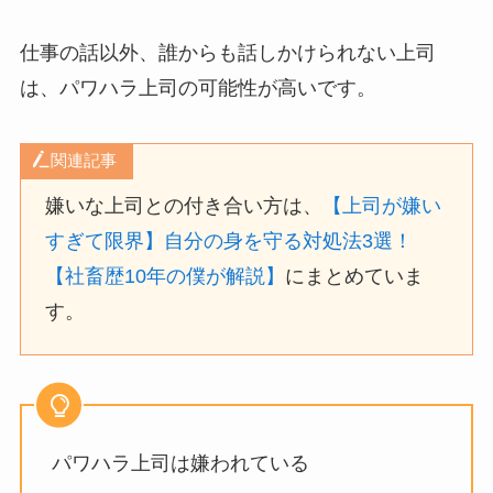
仕事の話以外、誰からも話しかけられない上司
は、パワハラ上司の可能性が高いです。
関連記事
嫌いな上司との付き合い方は、
【上司が嫌い
すぎて限界】自分の身を守る対処法3選！
【社畜歴10年の僕が解説】
にまとめていま
す。
パワハラ上司は嫌われている