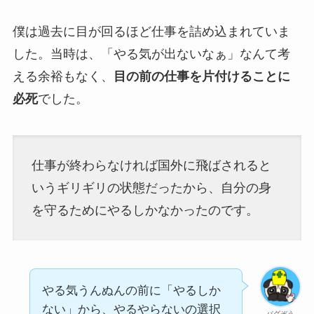
僕は過去に目が回るほど仕事を詰め込まれていま
した。当時は、「やる気が出ないなぁ」なんて考
える余裕もなく、
目の前の仕事を片付けることに
必死
でした。
仕事が終わらなければ国外に飛ばされると
いうギリギリの状態だったから、自分の身
を守るためにやるしかなかったのです。
やる気うんぬんの前に「やるしか
ない」から、やるやらないの選択
パグぞう