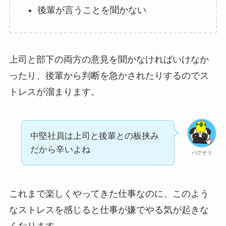
後輩が言うことを聞かない
上司と部下の両方の意見を聞かなければいけなか
ったり、後輩から判断を急かされたりするのでス
トレスが溜まります。
中堅社員は上司と後輩との板挟み
だから辛いよね
パグぞう
これまで楽しくやってきた仕事なのに、このよう
なストレスを感じると仕事が嫌でやる気が起きな
くなります。