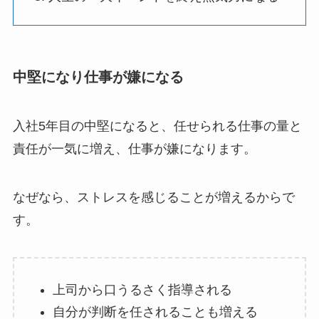
中堅になり仕事が嫌になる
入社5年目の中堅になると、任せられる仕事の量と
責任が一気に増え、仕事が嫌になります。
なぜなら、ストレスを感じることが増えるからで
す。
上司から口うるさく指導される
自分が判断を任されることも増える