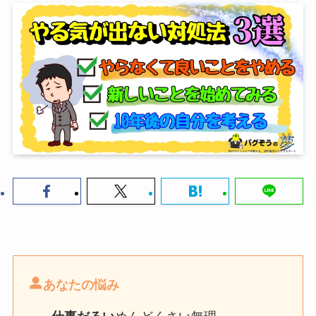
あなたの悩み