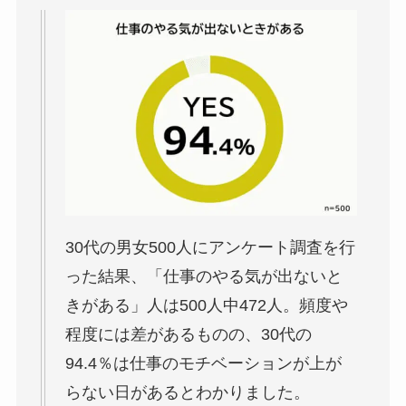
30代の男女500人にアンケート調査を行
った結果、「仕事のやる気が出ないと
きがある」人は500人中472人。頻度や
程度には差があるものの、30代の
94.4％は仕事のモチベーションが上が
らない日があるとわかりました。