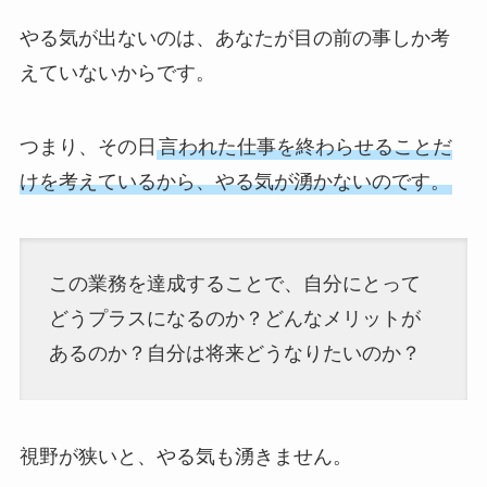
やる気が出ないのは、あなたが目の前の事しか考
えていないからです。
つまり、その日
言われた仕事を終わらせることだ
けを考えているから、やる気が湧かないのです。
この業務を達成することで、自分にとって
どうプラスになるのか？どんなメリットが
あるのか？自分は将来どうなりたいのか？
視野が狭いと、やる気も湧きません。