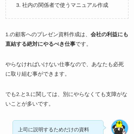
社内の関係者で使うマニュアル作成
1.の顧客へのプレゼン資料作成は、
会社の利益にも
直結する絶対にやるべき仕事
です。
やらなければいけない仕事なので、あなたも必死
に取り組む事ができます。
でも2.と3.に関しては、別にやらなくても支障がな
いことが多いです。
上司に説明するためだけの資料