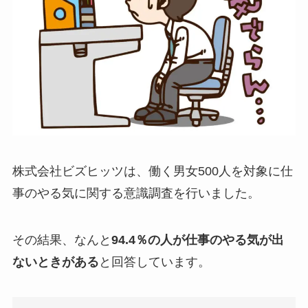
株式会社ビズヒッツは、働く男女500人を対象に仕
事のやる気に関する意識調査を行いました。
その結果、なんと
94.4％の人が仕事のやる気が出
ないときがある
と回答しています。