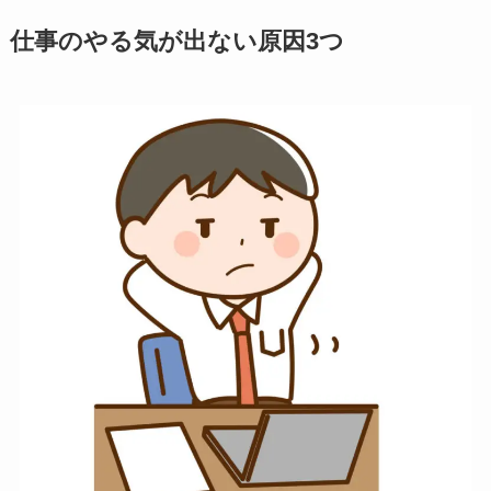
仕事のやる気が出ない原因3つ