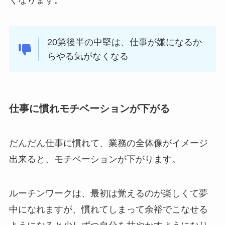
20第後半の中堅は、仕事が嫌になるか
らやる気がなくなる
仕事に慣れモチベーションが下がる
だんだん仕事に慣れて、業務の全体像がイメージ
出来ると、モチベーションが下がります。
ルーチンワークは、最初は覚えるのが楽しくて夢
中になれますが、慣れてしまって余裕でこなせる