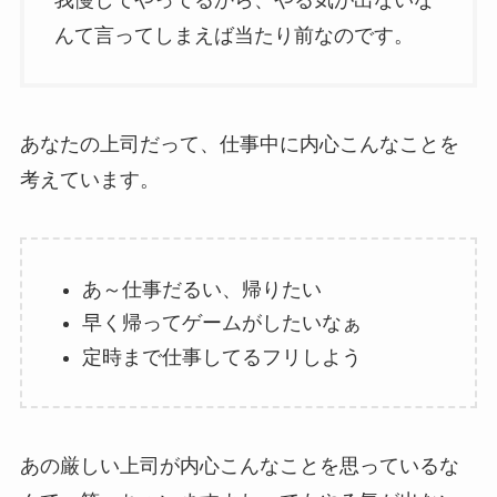
んて言ってしまえば当たり前なのです。
あなたの上司だって、仕事中に内心こんなことを
考えています。
あ～仕事だるい、帰りたい
早く帰ってゲームがしたいなぁ
定時まで仕事してるフリしよう
あの厳しい上司が内心こんなことを思っているな