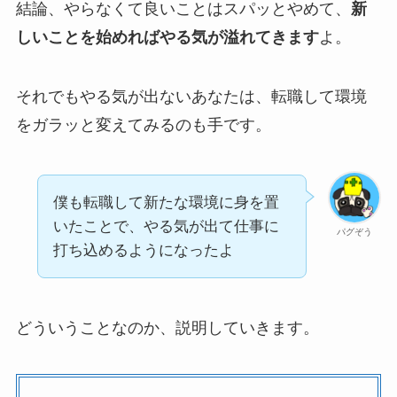
結論、やらなくて良いことはスパッとやめて、
新
しいことを始めればやる気が溢れてきます
よ。
それでもやる気が出ないあなたは、転職して環境
をガラッと変えてみるのも手です。
僕も転職して新たな環境に身を置
いたことで、やる気が出て仕事に
パグぞう
打ち込めるようになったよ
どういうことなのか、説明していきます。