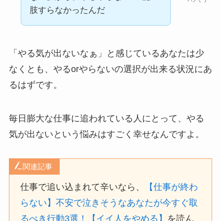
肢すらなかったんだ
「やる気が出ないなぁ」と感じているあなたは少
なくとも、やるorやらないの選択が出来る状況にあ
るはずです。
毎日膨大な仕事に追われている人にとって、やる
気が出ないという悩みはすごく幸せなんですよ。
関連記事
仕事で追い込まれて辛いなら、
【仕事が終わ
らない】不安で泣きそうなあなたが今すぐ取
るべき行動3選！【イイ人をやめる】
を読ん