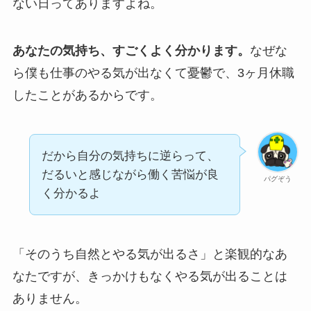
ない日ってありますよね。
あなたの気持ち、すごくよく分かります。
なぜな
ら僕も仕事のやる気が出なくて憂鬱で、3ヶ月休職
したことがあるからです。
だから自分の気持ちに逆らって、
だるいと感じながら働く苦悩が良
パグぞう
く分かるよ
「そのうち自然とやる気が出るさ」と楽観的なあ
なたですが、きっかけもなくやる気が出ることは
ありません。