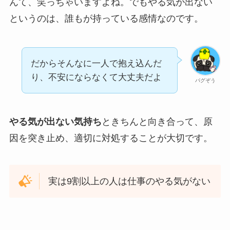
んて、笑っちゃいますよね。でもやる気が出ない
というのは、誰もが持っている感情なのです。
だからそんなに一人で抱え込んだ
り、不安にならなくて大丈夫だよ
パグぞう
やる気が出ない気持ち
ときちんと向き合って、原
因を突き止め、適切に対処することが大切です。
実は9割以上の人は仕事のやる気がない