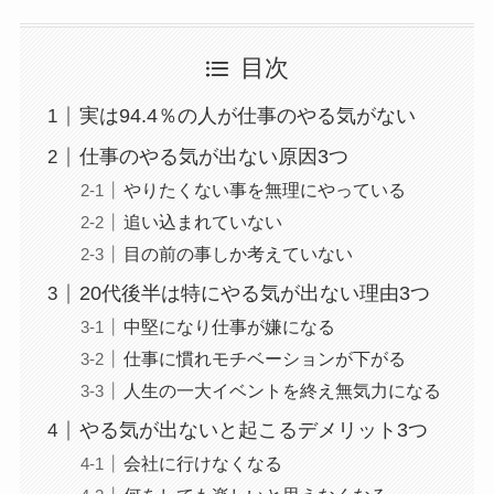
目次
実は94.4％の人が仕事のやる気がない
仕事のやる気が出ない原因3つ
やりたくない事を無理にやっている
追い込まれていない
目の前の事しか考えていない
20代後半は特にやる気が出ない理由3つ
中堅になり仕事が嫌になる
仕事に慣れモチベーションが下がる
人生の一大イベントを終え無気力になる
やる気が出ないと起こるデメリット3つ
会社に行けなくなる