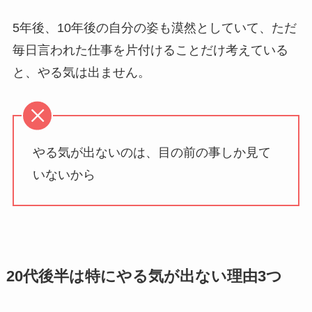
5年後、10年後の自分の姿も漠然としていて、ただ
毎日言われた仕事を片付けることだけ考えている
と、やる気は出ません。
やる気が出ないのは、目の前の事しか見て
いないから
20代後半は特にやる気が出ない理由3つ