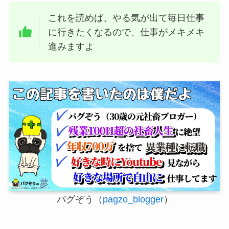
これを読めば、やる気が出て毎日仕事
に行きたくなるので、仕事がメキメキ
進みますよ
パグぞう（
pagzo_blogger
）