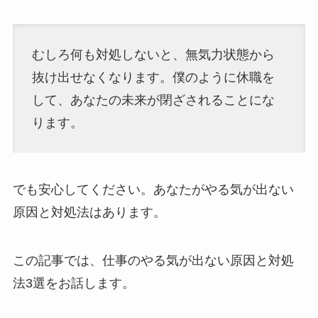
むしろ何も対処しないと、無気力状態から
抜け出せなくなります。僕のように休職を
して、あなたの未来が閉ざされることにな
ります。
でも安心してください。あなたがやる気が出ない
原因と対処法はあります。
この記事では、仕事のやる気が出ない原因と対処
法3選をお話します。