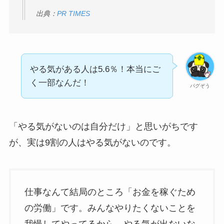
出典：
PR TIMES
やる気がある人は5.6％！本当にご
く一部なんだ！
パグぞう
「やる気がないのは自分だけ」と思いがちです
が、実は9割の人はやる気がないのです。
仕事なんて結局のところ「お金を稼ぐため
の労働」です。みんなやりたくないことを
我慢してやってるから、やる気が出ないな