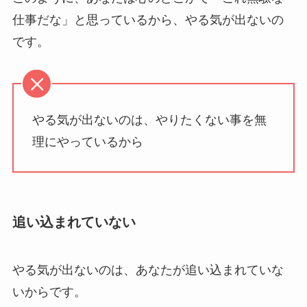
仕事だな」と思っているから、やる気が出ないの
です。
やる気が出ないのは、やりたくない事を無
理にやっているから
追い込まれていない
やる気が出ないのは、あなたが追い込まれていな
いからです。