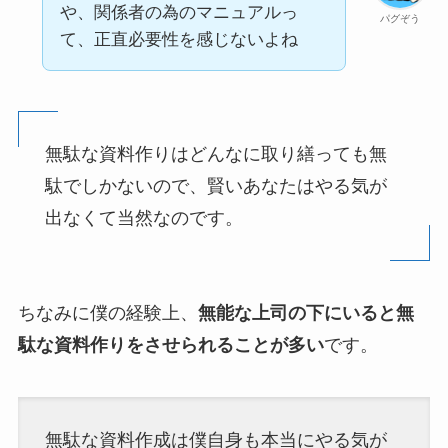
や、関係者の為のマニュアルっ
パグぞう
て、正直必要性を感じないよね
無駄な資料作りはどんなに取り繕っても無
駄でしかないので、賢いあなたはやる気が
出なくて当然なのです。
ちなみに僕の経験上、
無能な上司の下にいると無
駄な資料作りをさせられることが多い
です。
無駄な資料作成は僕自身も本当にやる気が