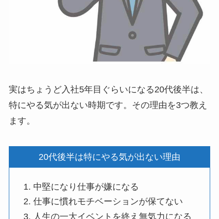
実はちょうど入社5年目ぐらいになる20代後半は、
特にやる気が出ない時期です。その理由を3つ教え
ます。
20代後半は特にやる気が出ない理由
中堅になり仕事が嫌になる
仕事に慣れモチベーションが保てない
人生の一大イベントを終え無気力になる