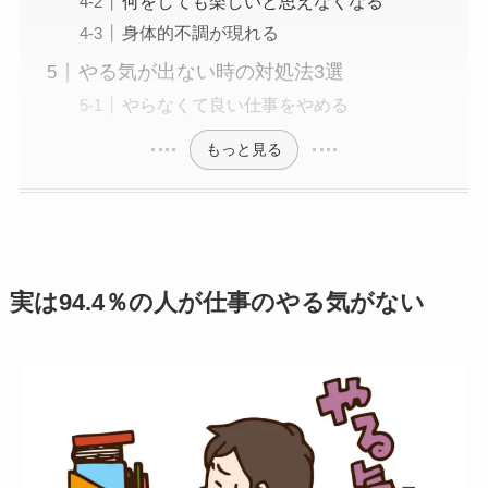
何をしても楽しいと思えなくなる
身体的不調が現れる
やる気が出ない時の対処法3選
やらなくて良い仕事をやめる
もっと見る
実は94.4％の人が仕事のやる気がない