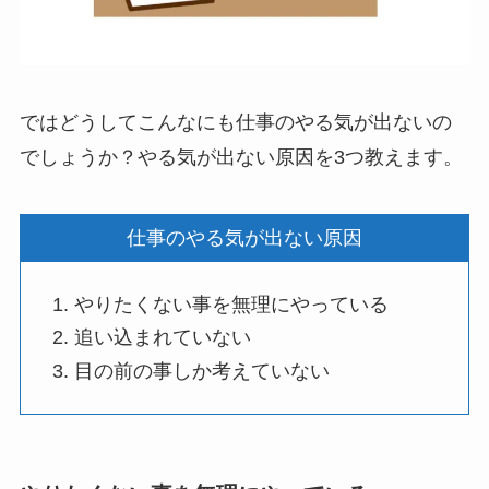
ではどうしてこんなにも仕事のやる気が出ないの
でしょうか？やる気が出ない原因を3つ教えます。
仕事のやる気が出ない原因
やりたくない事を無理にやっている
追い込まれていない
目の前の事しか考えていない