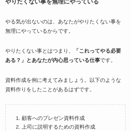
やりたくない事を無理にやっている
やる気が出ないのは、あなたがやりたくない事を
無理にやっているからです。
やりたくない事とはつまり、
「これってやる必要
ある？」とあなたが内心思っている仕事
です。
資料作成を例に考えてみましょう。以下のような
資料作りをしたことがあるはずです。
顧客へのプレゼン資料作成
上司に説明するための資料作成