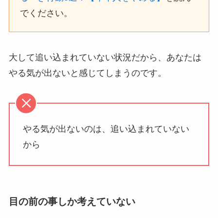
でください。
大して追い込まれていない状況だから、あなたは
やる気が出ないと感じてしまうのです。
やる気が出ないのは、追い込まれていない
から
目の前の事しか考えていない