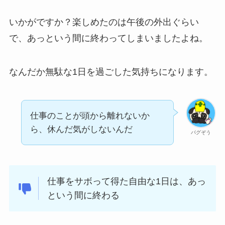
いかがですか？楽しめたのは午後の外出ぐらい
で、あっという間に終わってしまいましたよね。
なんだか無駄な1日を過ごした気持ちになります。
仕事のことが頭から離れないか
ら、休んだ気がしないんだ
パグぞう
仕事をサボって得た自由な1日は、あっ
という間に終わる