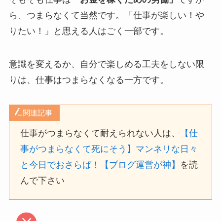
ら、つまらなくて当然です。「仕事が楽しい！や
りたい！」と思える人はごく一部です。
意識を変えるか、自分で楽しめる工夫をしない限
りは、仕事はつまらなくなる一方です。
関連記事
仕事がつまらなくて耐えられない人は、
【仕
事がつまらなくて死にそう】マンネリな日々
と今日でおさらば！【ブログ運営が神】
を読
んで下さい