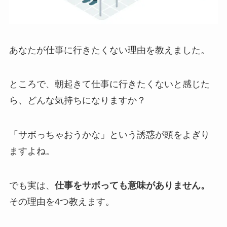
あなたが仕事に行きたくない理由を教えました。
ところで、朝起きて仕事に行きたくないと感じた
ら、どんな気持ちになりますか？
「サボっちゃおうかな」という誘惑が頭をよぎり
ますよね。
でも実は、
仕事をサボっても意味がありません。
その理由を4つ教えます。