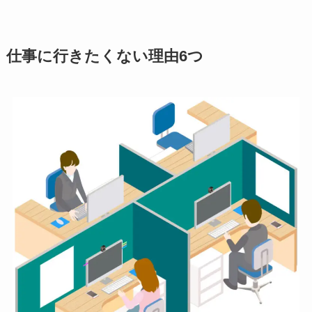
仕事に行きたくない理由6つ