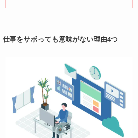
仕事をサボっても意味がない理由4つ