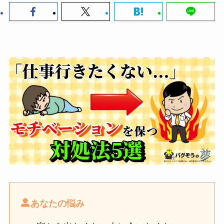
あなたの悩み