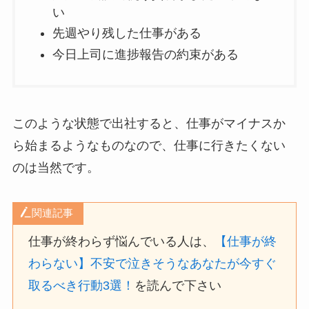
い
先週やり残した仕事がある
今日上司に進捗報告の約束がある
このような状態で出社すると、仕事がマイナスか
ら始まるようなものなので、仕事に行きたくない
のは当然です。
関連記事
仕事が終わらず悩んでいる人は、
【仕事が終
わらない】不安で泣きそうなあなたが今すぐ
取るべき行動3選！
を読んで下さい