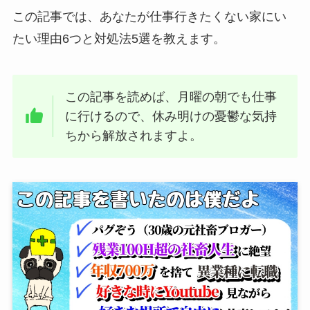
この記事では、あなたが仕事行きたくない家にい
たい理由6つと対処法5選を教えます。
この記事を読めば、月曜の朝でも仕事
に行けるので、休み明けの憂鬱な気持
ちから解放されますよ。