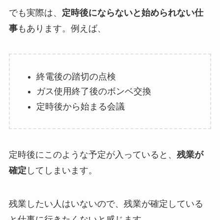
でも実際は、
定時後にならないと始められない仕
事
もあります。例えば、
終電後の踏切の点検
ガス使用終了後のボンベ交換
定時後から始まる会議
定時後にこのような予定が入っていると、
残業が
確定
してしまいます。
残業したい人はいないので、残業が確定している
と仕事に行きたくないと感じます。