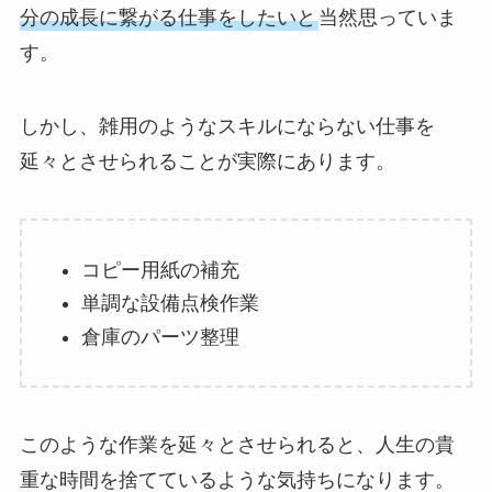
分の成長に繋がる仕事をしたいと
当然思っていま
す。
しかし、雑用のようなスキルにならない仕事を
延々とさせられることが実際にあります。
コピー用紙の補充
単調な設備点検作業
倉庫のパーツ整理
このような作業を延々とさせられると、人生の貴
重な時間を捨てているような気持ちになります。