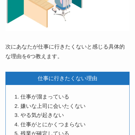
次にあなたが仕事に行きたくないと感じる具体的
な理由を6つ教えます。
仕事に行きたくない理由
仕事が溜まっている
嫌いな上司に会いたくない
やる気が起きない
仕事がとにかくつまらない
残業が確定している