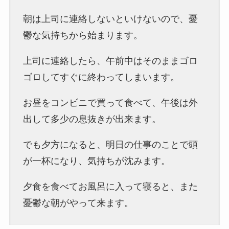
朝は上司に連絡しないといけないので、憂
鬱な気持ちから始まります。
上司に連絡したら、午前中はそのままゴロ
ゴロしてすぐに終わってしまいます。
お昼をコンビニで買って食べて、午後は外
出して多少の息抜きが出来ます。
でも夕方になると、明日の仕事のことで頭
が一杯になり、気持ちが沈みます。
夕食を食べてお風呂に入って寝ると、また
憂鬱な朝がやって来ます。