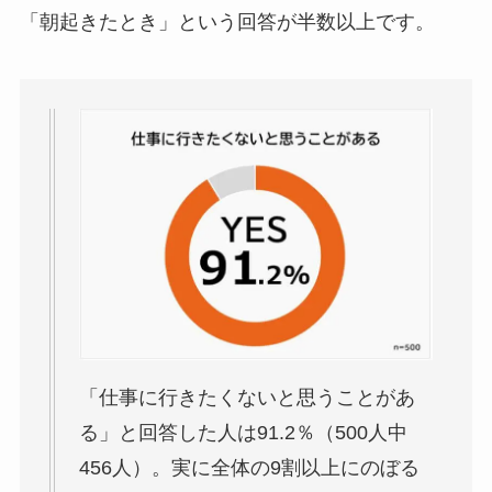
「朝起きたとき」という回答が半数以上です。
「仕事に行きたくないと思うことがあ
る」と回答した人は91.2％（500人中
456人）。実に全体の9割以上にのぼる