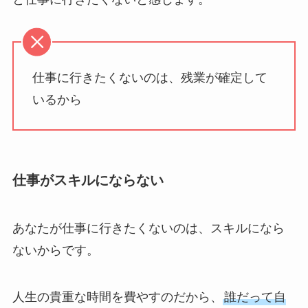
仕事に行きたくないのは、残業が確定して
いるから
仕事がスキルにならない
あなたが仕事に行きたくないのは、スキルになら
ないからです。
人生の貴重な時間を費やすのだから、
誰だって自