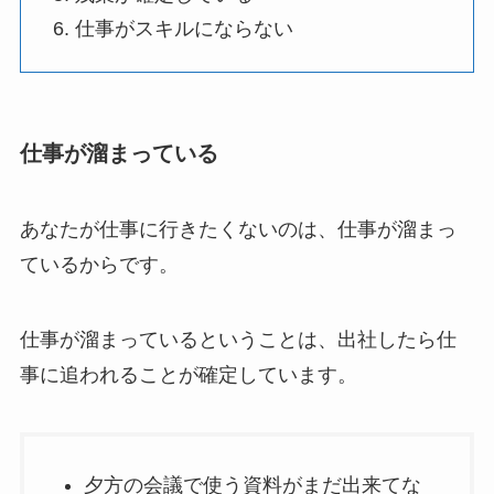
仕事がスキルにならない
仕事が溜まっている
あなたが仕事に行きたくないのは、仕事が溜まっ
ているからです。
仕事が溜まっているということは、出社したら仕
事に追われることが確定しています。
夕方の会議で使う資料がまだ出来てな