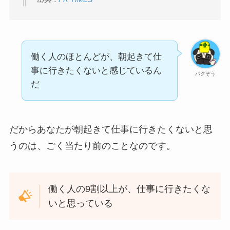
働く人のほとんどが、朝起きて仕
事に行きたくないと感じているん
パグぞう
だ
だからあなたが朝起きて仕事に行きたくないと思
うのは、ごく当たり前のことなのです。
働く人の9割以上が、仕事に行きたくな
いと思っている