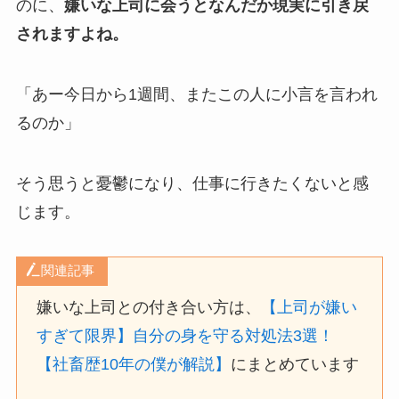
のに、
嫌いな上司に会うとなんだか現実に引き戻
されますよね。
「あー今日から1週間、またこの人に小言を言われ
るのか」
そう思うと憂鬱になり、仕事に行きたくないと感
じます。
関連記事
嫌いな上司との付き合い方は、
【上司が嫌い
すぎて限界】自分の身を守る対処法3選！
【社畜歴10年の僕が解説】
にまとめています