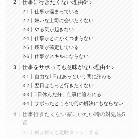
仕事に行きたくない理由6つ
仕事が溜まっている
嫌いな上司に会いたくない
やる気が起きない
仕事がとにかくつまらない
残業が確定している
仕事がスキルにならない
仕事をサボっても意味がない理由4つ
自由な1日はあっという間に終わる
翌日はもっと行きたくない
1日休んだ分、仕事に追われる
サボったところで何の解決にもならない
仕事行きたくない家にいたい時の対処法5
選
何が何でも定時ダッシュする