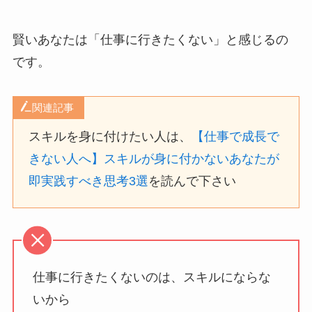
賢いあなたは「仕事に行きたくない」と感じるの
です。
関連記事
スキルを身に付けたい人は、
【仕事で成長で
きない人へ】スキルが身に付かないあなたが
即実践すべき思考3選
を読んで下さい
仕事に行きたくないのは、スキルにならな
いから