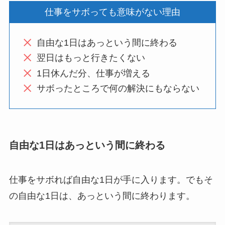
仕事をサボっても意味がない理由
自由な1日はあっという間に終わる
翌日はもっと行きたくない
1日休んだ分、仕事が増える
サボったところで何の解決にもならない
自由な1日はあっという間に終わる
仕事をサボれば自由な1日が手に入ります。でもそ
の自由な1日は、あっという間に終わります。