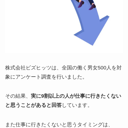
株式会社ビズヒッツは、全国の働く男女500人を対
象にアンケート調査を行いました。
その結果、
実に9割以上の人が仕事に行きたくない
と思うことがあると回答
しています。
また仕事に行きたくないと思うタイミングは、