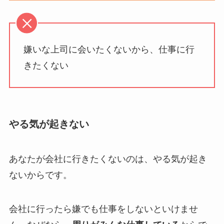
嫌いな上司に会いたくないから、仕事に行
きたくない
やる気が起きない
あなたが会社に行きたくないのは、やる気が起き
ないからです。
会社に行ったら嫌でも仕事をしないといけませ