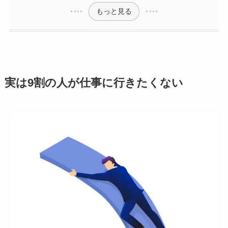
もっと見る
実は9割の人が仕事に行きたくない