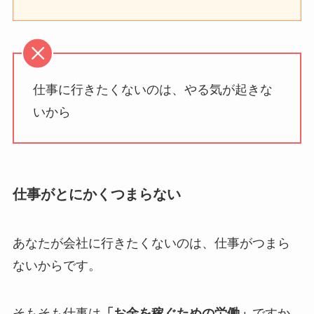
仕事に行きたくないのは、やる気が起きな
いから
仕事がとにかくつまらない
あなたが会社に行きたくないのは、仕事がつまら
ないからです。
そもそも仕事は
「お金を稼ぐための労働」
ですか