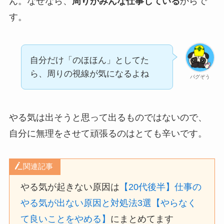
ん。なぜなら、
周りがみんな仕事している
からで
す。
自分だけ「のほほん」としてた
ら、周りの視線が気になるよね
パグぞう
やる気は出そうと思って出るものではないので、
自分に無理をさせて頑張るのはとても辛いです。
関連記事
やる気が起きない原因は
【20代後半】仕事の
やる気が出ない原因と対処法3選【やらなく
て良いことをやめる】
にまとめてます