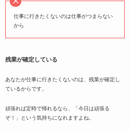
仕事に行きたくないのは仕事がつまらない
から
残業が確定している
あなたが仕事に行きたくないのは、残業が確定し
ているからです。
頑張れば定時で帰れるなら、「今日は頑張る
ぞ！」という気持ちになれますよね。