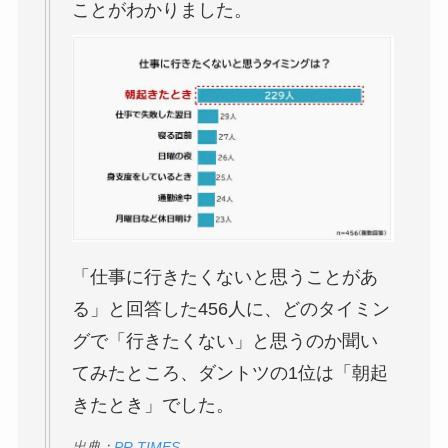
ことがわかりました。
「仕事に行きたくないと思うことがあ
る」と回答した456人に、どのタイミン
グで「行きたくない」と思うのか聞い
てみたところ、ダントツの1位は「朝起
きたとき」でした。
出典：
PR TIMES