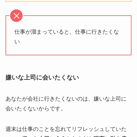
仕事が溜まっていると、仕事に行きたくな
い
嫌いな上司に会いたくない
あなたが会社に行きたくないのは、嫌いな上司に
会いたくないからです。
週末は仕事のことを忘れてリフレッシュしていた