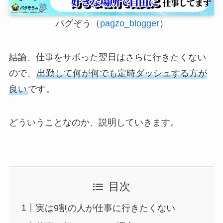
パグぞう（
pagzo_blogger
）
結論、仕事をサボった翌日はさらに行きたくない
ので、
出勤して何が何でも定時ダッシュする方が
良い
です。
どういうことなのか、説明していきます。
目次
実は9割の人が仕事に行きたくない